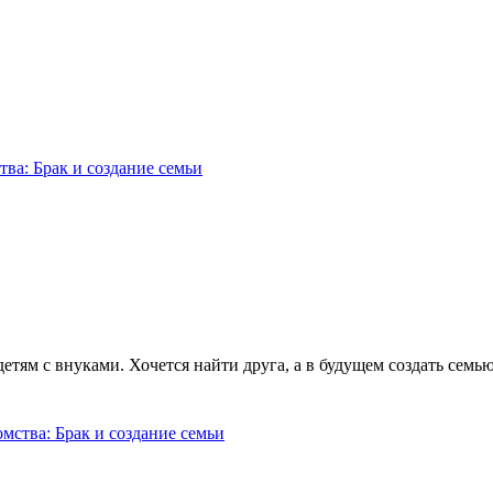
етям с внуками. Хочется найти друга, а в будущем создать семь