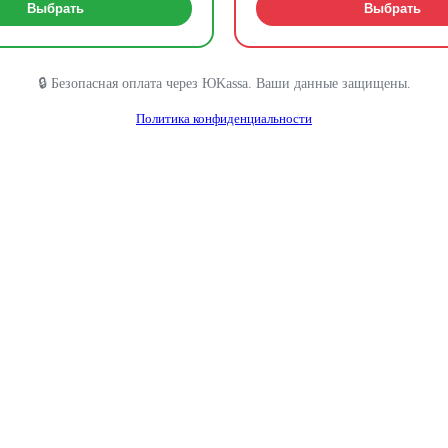
Выбрать
Выбрать
🔒 Безопасная оплата через ЮKassa. Ваши данные защищены.
Политика конфиденциальности