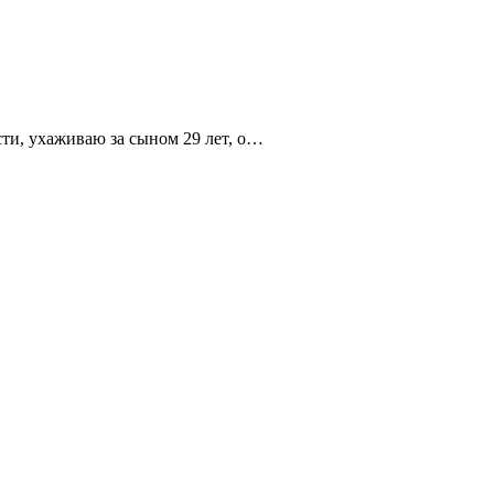
сти, ухаживаю за сыном 29 лет, о…