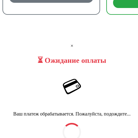
×
⏳ Ожидание оплаты
💳
Ваш платеж обрабатывается. Пожалуйста, подождите...