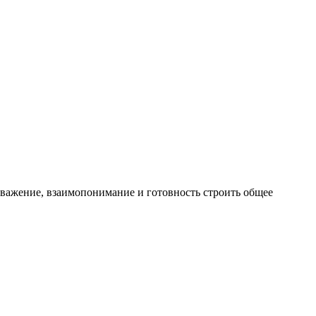
уважение, взаимопонимание и готовность строить общее