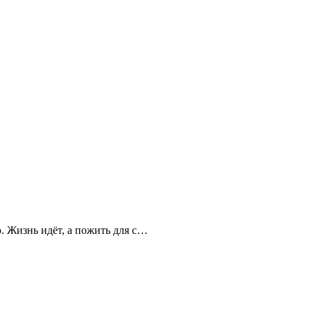
ю. Жизнь идёт, а пожить для с…