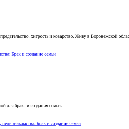
предательство, хитрость и коварство. Живу в Воронежской обла
й для брака и создания семьи.