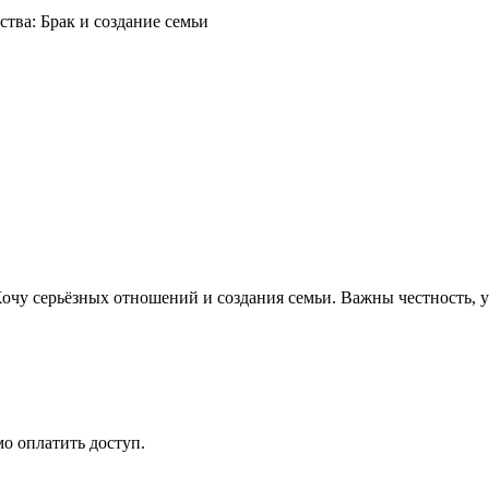
Хочу серьёзных отношений и создания семьи. Важны честность, 
мо оплатить доступ.