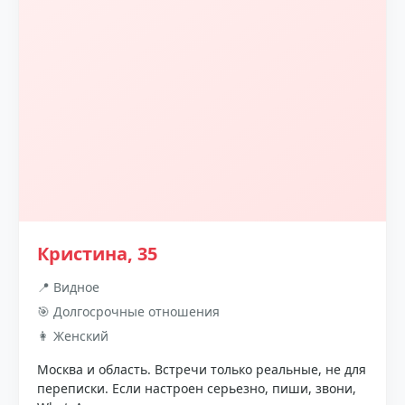
Кристина, 35
📍 Видное
🎯 Долгосрочные отношения
👩 Женский
Москва и область. Встречи только реальные, не для
переписки. Если настроен серьезно, пиши, звони,