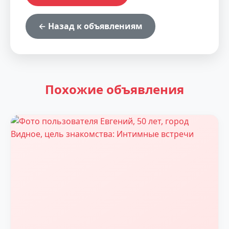
← Назад к объявлениям
Похожие объявления