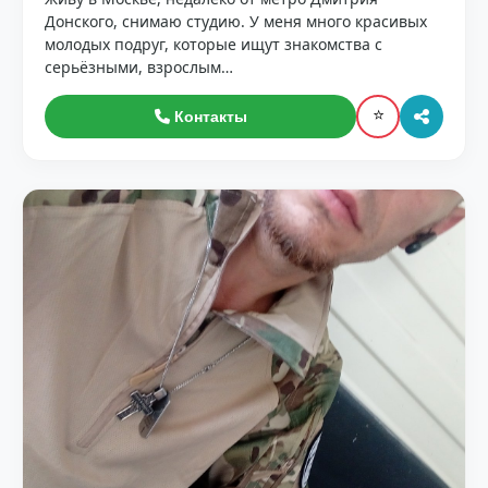
Донского, снимаю студию. У меня много красивых
молодых подруг, которые ищут знакомства с
серьёзными, взрослым…
⭐
Контакты