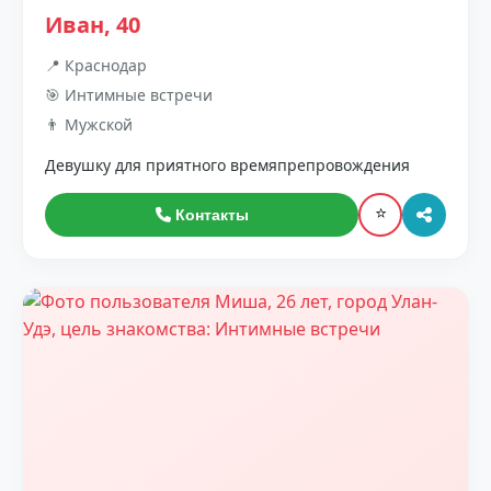
Иван, 40
📍 Краснодар
🎯 Интимные встречи
👨 Мужской
Девушку для приятного времяпрепровождения
⭐
Контакты