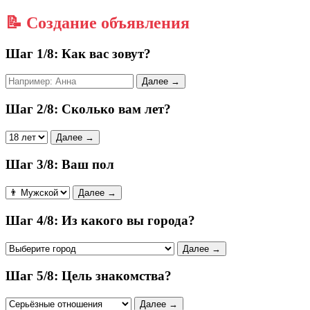
📝 Создание объявления
Шаг 1/8: Как вас зовут?
Далее →
Шаг 2/8: Сколько вам лет?
Далее →
Шаг 3/8: Ваш пол
Далее →
Шаг 4/8: Из какого вы города?
Далее →
Шаг 5/8: Цель знакомства?
Далее →