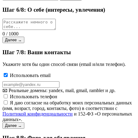
Шаг 6/8: О себе (интересы, увлечения)
0 / 1000
Далее →
Шаг 7/8: Ваши контакты
Укажите хотя бы один способ связи (email и/или телефон).
Использовать email
📧 Реальные домены: yandex, mail, gmail, rambler и др.
Использовать телефон
Я даю согласие на обработку моих персональных данных
(имя, возраст, город, контакты, фото) в соответствии с
Политикой конфиденциальности
и 152-ФЗ «О персональных
данных».
Далее →
Шаг 8/8: Фото для объявления