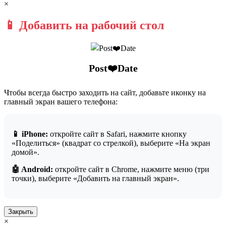
×
📱 Добавить на рабочий стол
Post❤️Date
Чтобы всегда быстро заходить на сайт, добавьте иконку на
главный экран вашего телефона:
📱 iPhone:
откройте сайт в Safari, нажмите кнопку
«Поделиться» (квадрат со стрелкой), выберите «На экран
домой».
🤖 Android:
откройте сайт в Chrome, нажмите меню (три
точки), выберите «Добавить на главный экран».
Закрыть
×