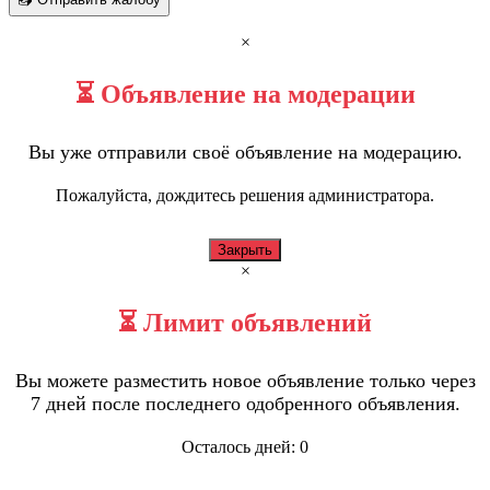
×
⏳ Объявление на модерации
Вы уже отправили своё объявление на модерацию.
Пожалуйста, дождитесь решения администратора.
Закрыть
×
⏳ Лимит объявлений
Вы можете разместить новое объявление только через
7 дней после последнего одобренного объявления.
Осталось дней:
0