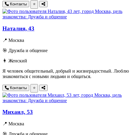
Контакты
⭐
Наталия, 43
📍 Москва
🎯 Дружба и общение
👩 Женский
Я человек общительный, добрый и жизнерадостный. Люблю
знакомиться с новыми людьми и общаться.
Контакты
⭐
Михаил, 53
📍 Москва
🎯 Дружба и общение