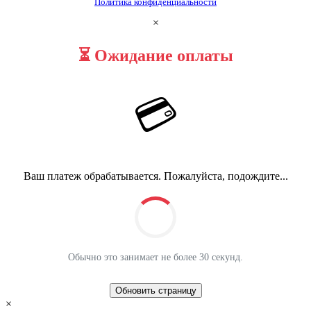
Политика конфиденциальности
×
⏳ Ожидание оплаты
💳
Ваш платеж обрабатывается. Пожалуйста, подождите...
Обычно это занимает не более 30 секунд.
Обновить страницу
×