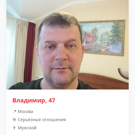
Владимир, 47
📍 Москва
🎯 Серьёзные отношения
👨 Мужской