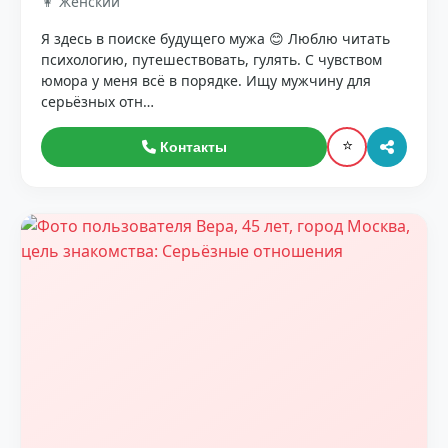
👩 Женский
Я здесь в поиске будущего мужа 😊 Люблю читать
психологию, путешествовать, гулять. С чувством
юмора у меня всё в порядке. Ищу мужчину для
серьёзных отн…
⭐
Контакты