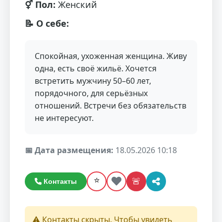
⚥ Пол:
Женский
📝 О себе:
Спокойная, ухоженная женщина. Живу
одна, есть своё жильё. Хочется
встретить мужчину 50–60 лет,
порядочного, для серьёзных
отношений. Встречи без обязательств
не интересуют.
📅 Дата размещения:
18.05.2026 10:18
⭐
🚨
Контакты
⚠️ Контакты скрыты. Чтобы увидеть