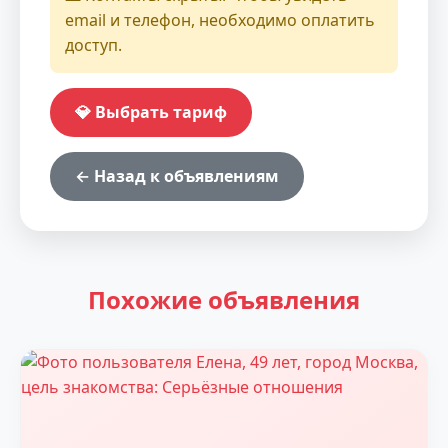
email и телефон, необходимо оплатить
доступ.
💎 Выбрать тариф
← Назад к объявлениям
Похожие объявления