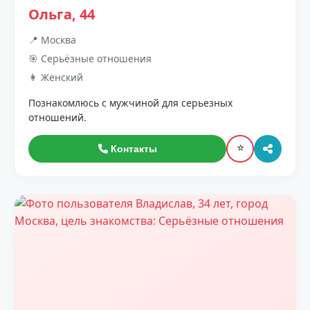
Ольга, 44
📍 Москва
🎯 Серьёзные отношения
👩 Женский
Познакомлюсь с мужчиной для серьезных
отношений.
⭐
Контакты