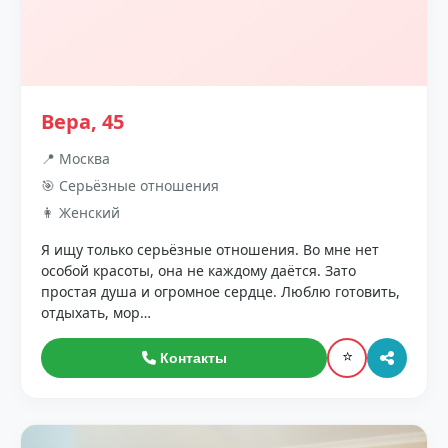
Вера, 45
📍 Москва
🎯 Серьёзные отношения
👩 Женский
Я ищу только серьёзные отношения. Во мне нет
особой красоты, она не каждому даётся. Зато
простая душа и огромное сердце. Люблю готовить,
отдыхать, мор…
⭐
Контакты