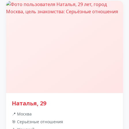
Наталья, 29
📍 Москва
🎯 Серьёзные отношения