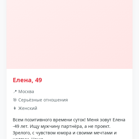
Елена, 49
📍 Москва
🎯 Серьёзные отношения
👩 Женский
Всем позитивного времени суток! Меня зовут Елена
-49 лет. Ищу мужчину партнёра, а не проект.
Зрелого, с чувством юмора и своими мечтами и