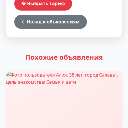
💎 Выбрать тариф
← Назад к объявлениям
Похожие объявления