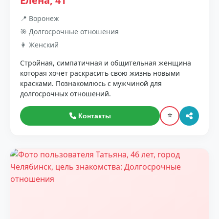
Елена, 41
📍 Воронеж
🎯 Долгосрочные отношения
👩 Женский
Стройная, симпатичная и общительная женщина
которая хочет раскрасить свою жизнь новыми
красками. Познакомлюсь с мужчиной для
долгосрочных отношений.
⭐
Контакты