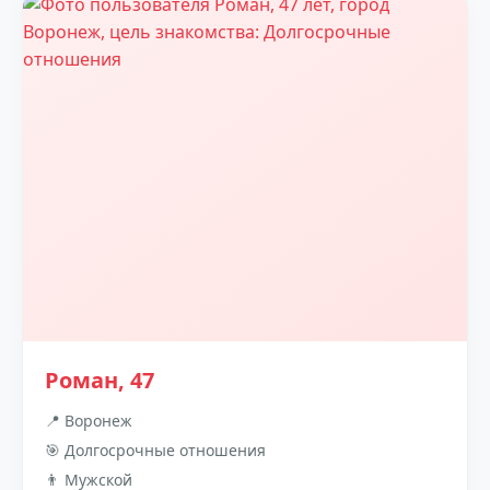
Роман, 47
📍 Воронеж
🎯 Долгосрочные отношения
👨 Мужской