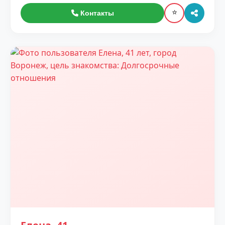
⭐
Контакты