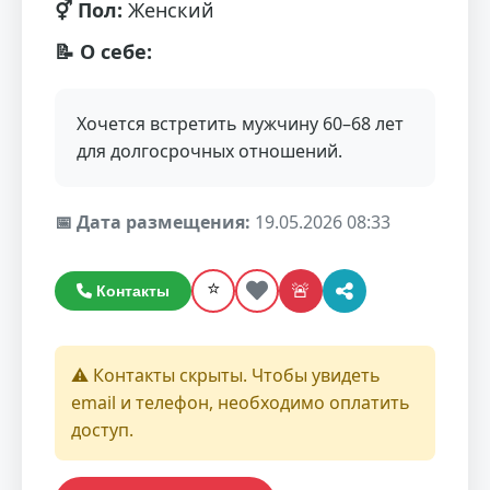
⚥ Пол:
Женский
📝 О себе:
Хочется встретить мужчину 60–68 лет
для долгосрочных отношений.
📅 Дата размещения:
19.05.2026 08:33
⭐
🚨
Контакты
⚠️ Контакты скрыты. Чтобы увидеть
email и телефон, необходимо оплатить
доступ.