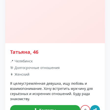
Татьяна, 46
📍 Челябинск
🎯 Долгосрочные отношения
👩 Женский
Я целеустремлённая девушка, ищу любовь и
взаимопонимание. Хочу встретить мужчину для
серьёзных и искренних отношений. Буду рада
знакомству.
⭐