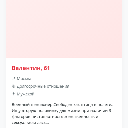
Валентин, 61
📍 Москва
🎯 Долгосрочные отношения
👨 Мужской
Военный пенсионер.Свободен как птица в полёте...
Ищу вторую половинку для жизни при наличии 3
факторов чистоплотность женственность и
сексуальная ласк…