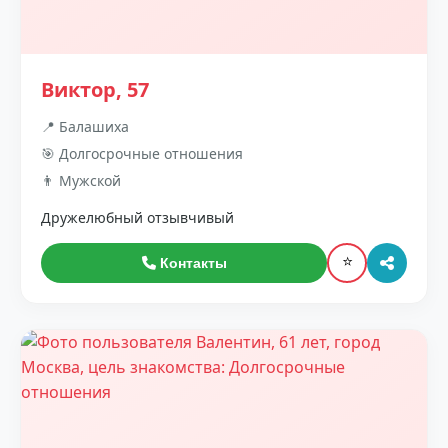
Виктор, 57
📍 Балашиха
🎯 Долгосрочные отношения
👨 Мужской
Дружелюбный отзывчивый
⭐
Контакты