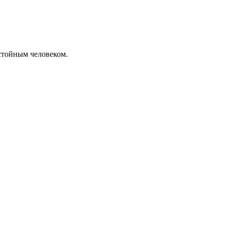
остойным человеком.