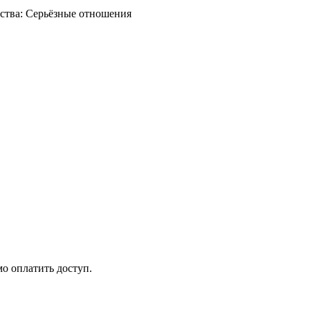
мо оплатить доступ.