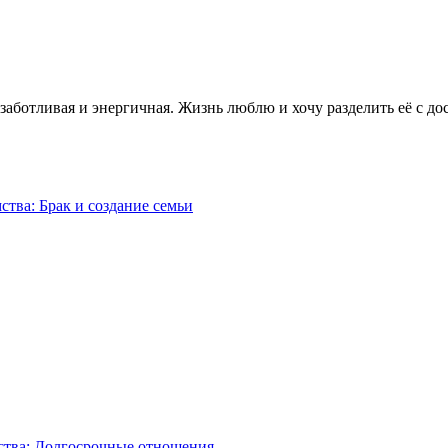
, заботливая и энергичная. Жизнь люблю и хочу разделить её с д