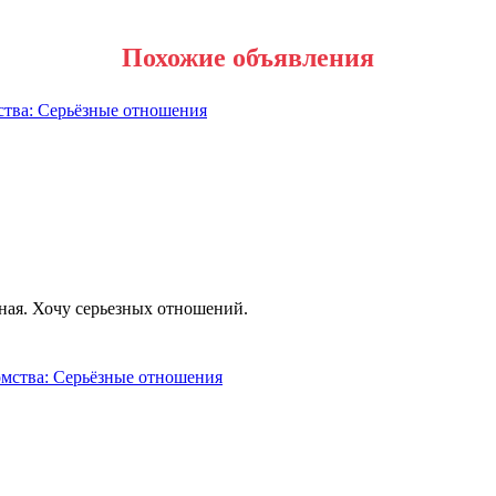
Похожие объявления
зная. Хочу серьезных отношений.