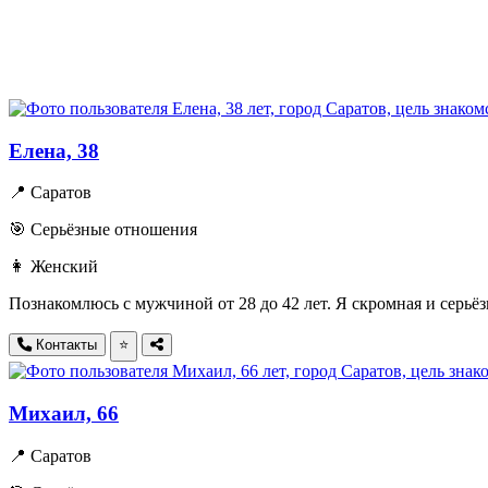
Елена, 38
📍 Саратов
🎯 Серьёзные отношения
👩 Женский
Познакомлюсь с мужчиной от 28 до 42 лет. Я скромная и серьё
Контакты
⭐
Михаил, 66
📍 Саратов