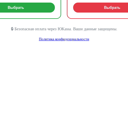
Выбрать
Выбрать
🔒 Безопасная оплата через ЮKassa. Ваши данные защищены.
Политика конфиденциальности