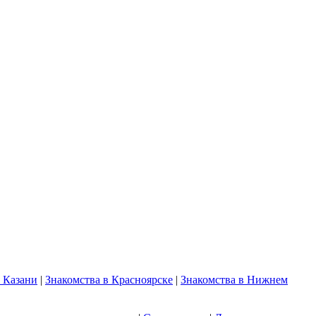
в Казани
|
Знакомства в Красноярске
|
Знакомства в Нижнем