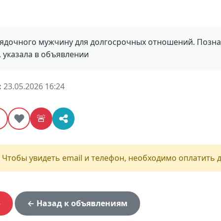
рядочного мужчину для долгосрочных отношений. Позна
 указала в объявлении
:
23.05.2026 16:24
⭐
🚨
 Чтобы увидеть email и телефон, необходимо оплатить д
ф
← Назад к объявлениям