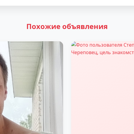
Похожие объявления