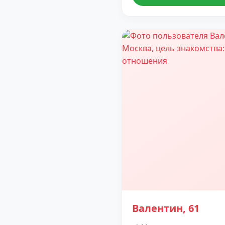
Валентин, 61