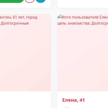
Елена, 41