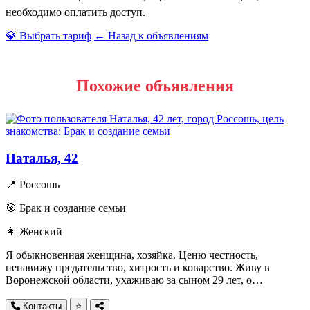
необходимо оплатить доступ.
💎 Выбрать тариф
← Назад к объявлениям
Похожие объявления
Наталья, 42
📍 Россошь
🎯 Брак и создание семьи
👩 Женский
Я обыкновенная женщина, хозяйка. Ценю честность,
ненавижу предательство, хитрость и коварство. Живу в
Воронежской области, ухаживаю за сыном 29 лет, о…
Контакты
⭐