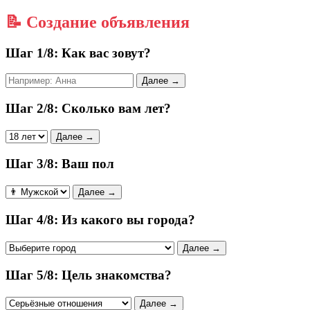
📝 Создание объявления
Шаг 1/8: Как вас зовут?
Далее →
Шаг 2/8: Сколько вам лет?
Далее →
Шаг 3/8: Ваш пол
Далее →
Шаг 4/8: Из какого вы города?
Далее →
Шаг 5/8: Цель знакомства?
Далее →