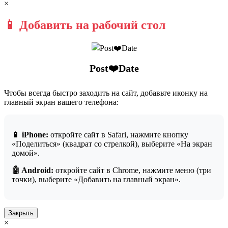
×
📱 Добавить на рабочий стол
Post❤️Date
Чтобы всегда быстро заходить на сайт, добавьте иконку на
главный экран вашего телефона:
📱 iPhone:
откройте сайт в Safari, нажмите кнопку
«Поделиться» (квадрат со стрелкой), выберите «На экран
домой».
🤖 Android:
откройте сайт в Chrome, нажмите меню (три
точки), выберите «Добавить на главный экран».
Закрыть
×