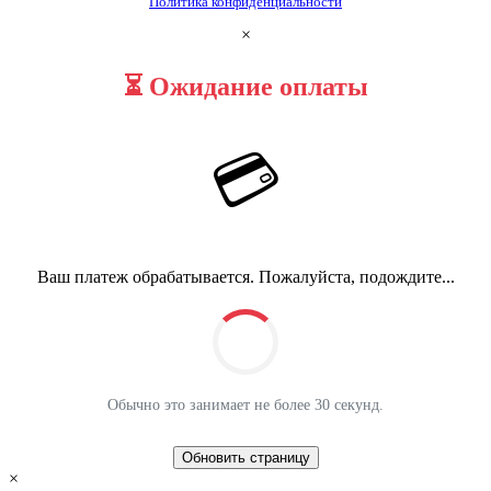
Политика конфиденциальности
×
⏳ Ожидание оплаты
💳
Ваш платеж обрабатывается. Пожалуйста, подождите...
Обычно это занимает не более 30 секунд.
Обновить страницу
×