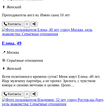
👩 Женский
Преподаватель англ яз. Имею сына 10 лет
Контакты
⭐
Елена, 49
📍 Москва
🎯 Серьёзные отношения
👩 Женский
Всем позитивного времени суток! Меня зовут Елена -49 лет.
Ищу мужчину партнёра, а не проект. Зрелого, с чувством
юмора и своими мечтами и целями. Ценю…
Контакты
⭐