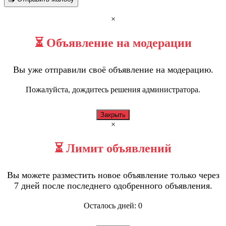
×
⏳ Объявление на модерации
Вы уже отправили своё объявление на модерацию.
Пожалуйста, дождитесь решения администратора.
Закрыть
×
⏳ Лимит объявлений
Вы можете разместить новое объявление только через
7 дней после последнего одобренного объявления.
Осталось дней:
0