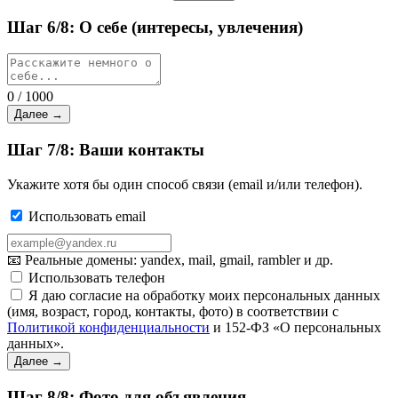
Шаг 6/8: О себе (интересы, увлечения)
0 / 1000
Далее →
Шаг 7/8: Ваши контакты
Укажите хотя бы один способ связи (email и/или телефон).
Использовать email
📧 Реальные домены: yandex, mail, gmail, rambler и др.
Использовать телефон
Я даю согласие на обработку моих персональных данных
(имя, возраст, город, контакты, фото) в соответствии с
Политикой конфиденциальности
и 152-ФЗ «О персональных
данных».
Далее →
Шаг 8/8: Фото для объявления