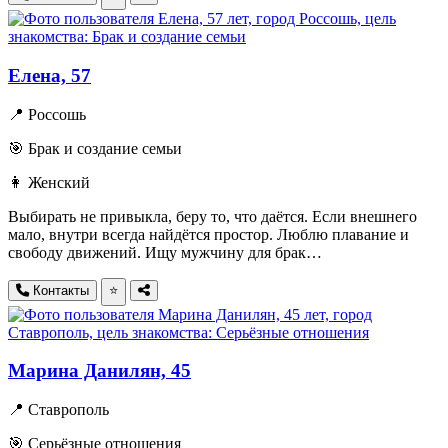
Елена, 57
📍 Россошь
🎯 Брак и создание семьи
👩 Женский
Выбирать не привыкла, беру то, что даётся. Если внешнего
мало, внутри всегда найдётся простор. Люблю плавание и
свободу движений. Ищу мужчину для брак…
Контакты
⭐
Марина Данилян, 45
📍 Ставрополь
🎯 Серьёзные отношения