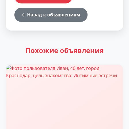
← Назад к объявлениям
Похожие объявления