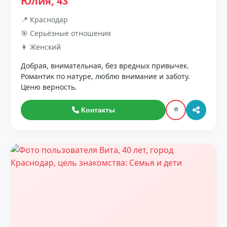
Юлия, 43
📍 Краснодар
🎯 Серьёзные отношения
👩 Женский
Добрая, внимательная, без вредных привычек.
Романтик по натуре, люблю внимание и заботу.
Ценю верность.
⭐
Контакты