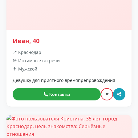
Иван, 40
📍 Краснодар
🎯 Интимные встречи
👨 Мужской
Девушку для приятного времяпрепровождения
⭐
Контакты