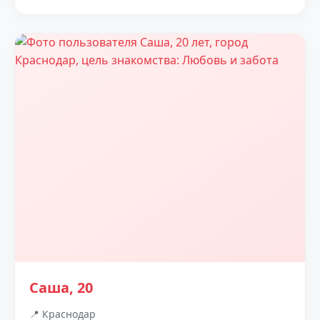
Саша, 20
📍 Краснодар