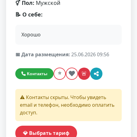
⚥ Пол:
Мужской
📝 О себе:
Хорошо
📅 Дата размещения:
25.06.2026 09:56
⭐
🚨
Контакты
⚠️ Контакты скрыты. Чтобы увидеть
email и телефон, необходимо оплатить
доступ.
💎 Выбрать тариф