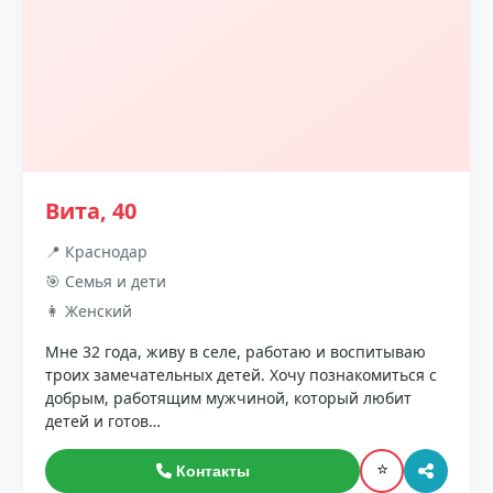
Вита, 40
📍 Краснодар
🎯 Семья и дети
👩 Женский
Мне 32 года, живу в селе, работаю и воспитываю
троих замечательных детей. Хочу познакомиться с
добрым, работящим мужчиной, который любит
детей и готов…
⭐
Контакты