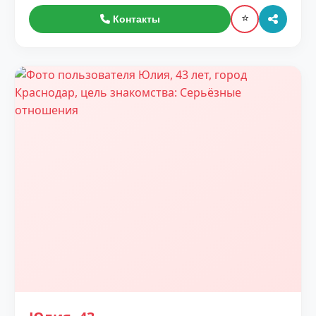
⭐
Контакты