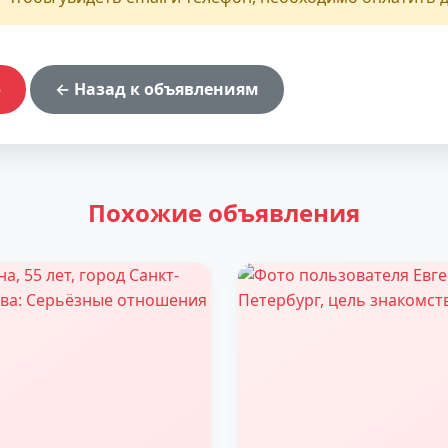
ф
← Назад к объявлениям
Похожие объявления