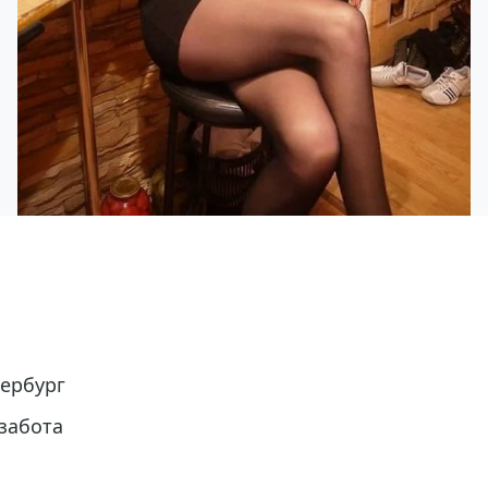
ербург
забота