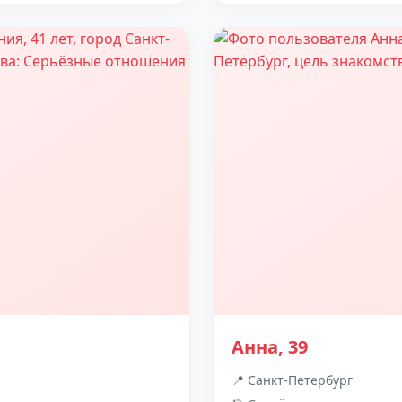
Анна, 39
📍 Санкт-Петербург