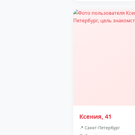
Ксения, 41
📍 Санкт-Петербург