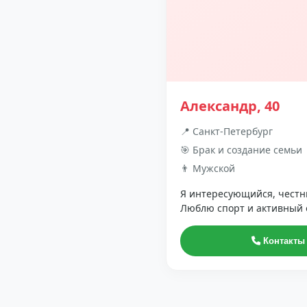
Александр, 40
📍 Санкт-Петербург
🎯 Брак и создание семьи
👨 Мужской
Я интересующийся, честн
Люблю спорт и активный 
Контакты