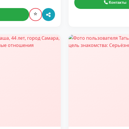
Контакты
⭐