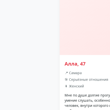
Алла, 47
📍 Самара
🎯 Серьёзные отношения
👩 Женский
Мне по душе долгие прогу
умение слушать, особенно
человек, внутри которого 