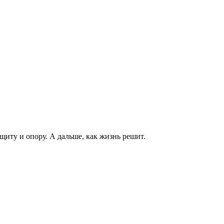
щиту и опору. А дальше, как жизнь решит.