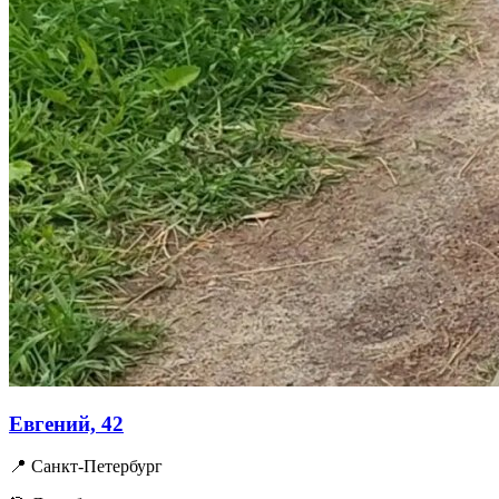
Евгений, 42
📍 Санкт-Петербург