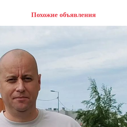
Похожие объявления