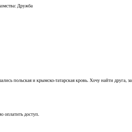
лись польская и крымско-татарская кровь. Хочу найти друга, за
мо оплатить доступ.