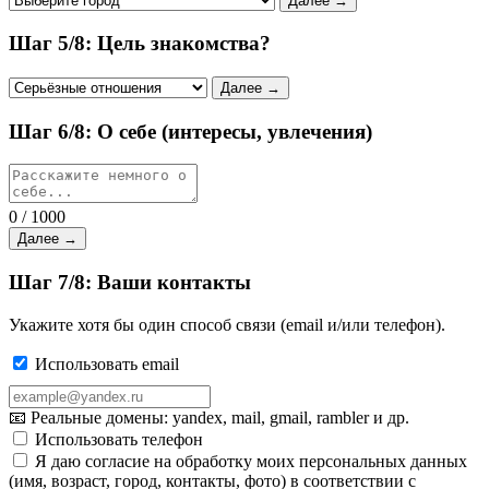
Далее →
Шаг 5/8: Цель знакомства?
Далее →
Шаг 6/8: О себе (интересы, увлечения)
0 / 1000
Далее →
Шаг 7/8: Ваши контакты
Укажите хотя бы один способ связи (email и/или телефон).
Использовать email
📧 Реальные домены: yandex, mail, gmail, rambler и др.
Использовать телефон
Я даю согласие на обработку моих персональных данных
(имя, возраст, город, контакты, фото) в соответствии с