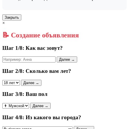
Закрыть
×
📝 Создание объявления
Шаг 1/8: Как вас зовут?
Далее →
Шаг 2/8: Сколько вам лет?
Далее →
Шаг 3/8: Ваш пол
Далее →
Шаг 4/8: Из какого вы города?