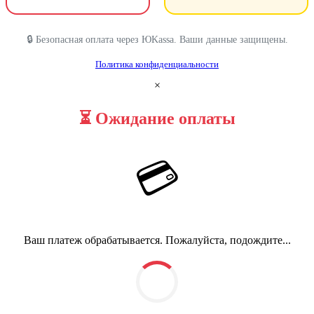
🔒 Безопасная оплата через ЮKassa. Ваши данные защищены.
Политика конфиденциальности
×
⏳ Ожидание оплаты
💳
Ваш платеж обрабатывается. Пожалуйста, подождите...