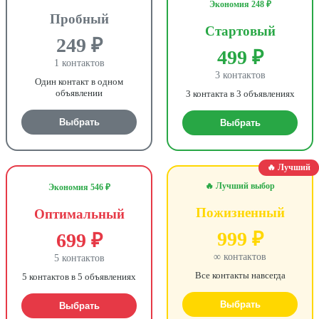
Экономия 248 ₽
Пробный
Стартовый
249 ₽
499 ₽
1 контактов
3 контактов
Один контакт в одном
объявлении
3 контакта в 3 объявлениях
Выбрать
Выбрать
🔥 Лучший
🔥 Лучший выбор
Экономия 546 ₽
Пожизненный
Оптимальный
999 ₽
699 ₽
∞ контактов
5 контактов
Все контакты навсегда
5 контактов в 5 объявлениях
Выбрать
Выбрать