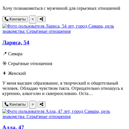
Хочу познакомиться с мужчиной для серьезных отношений
Контакты
⭐
Лариса, 54
📍 Самара
🎯 Серьёзные отношения
👩 Женский
У меня высшее образование, я творческий и общительный
человек. Обладаю чувством такта. Отрицательно отношусь к
курению, алкоголю и сквернословию. Оста…
Контакты
⭐
Алла, 47