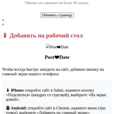
Обычно это занимает не более 30 секунд.
Обновить страницу
×
×
📱 Добавить на рабочий стол
Post❤️Date
Чтобы всегда быстро заходить на сайт, добавьте иконку на
главный экран вашего телефона:
📱 iPhone:
откройте сайт в Safari, нажмите кнопку
«Поделиться» (квадрат со стрелкой), выберите «На экран
домой».
🤖 Android:
откройте сайт в Chrome, нажмите меню (три
точки), выберите «Добавить на главный экран».