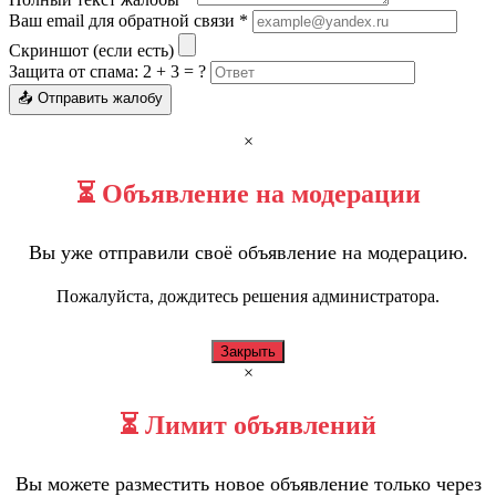
Ваш email для обратной связи *
Скриншот (если есть)
Защита от спама: 2 + 3 = ?
📤 Отправить жалобу
×
⏳ Объявление на модерации
Вы уже отправили своё объявление на модерацию.
Пожалуйста, дождитесь решения администратора.
Закрыть
×
⏳ Лимит объявлений
Вы можете разместить новое объявление только через