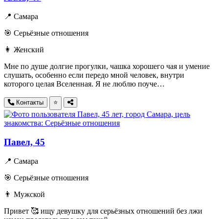
📍 Самара
🎯 Серьёзные отношения
👩 Женский
Мне по душе долгие прогулки, чашка хорошего чая и умение
слушать, особенно если передо мной человек, внутри
которого целая Вселенная. Я не люблю поуче…
Контакты
⭐
Павел, 45
📍 Самара
🎯 Серьёзные отношения
👨 Мужской
Привет 🥰 ищу девушку для серьёзных отношений без лжи