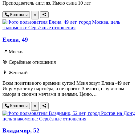
Преподаватель англ яз. Имею сына 10 лет
Контакты
⭐
Елена, 49
📍 Москва
🎯 Серьёзные отношения
👩 Женский
Всем позитивного времени суток! Меня зовут Елена -49 лет.
Ищу мужчину партнёра, а не проект. Зрелого, с чувством
юмора и своими мечтами и целями. Ценю…
Контакты
⭐
Владимир, 52