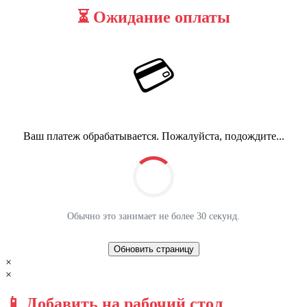
⏳ Ожидание оплаты
💳
Ваш платеж обрабатывается. Пожалуйста, подождите...
Обычно это занимает не более 30 секунд.
Обновить страницу
×
×
📱 Добавить на рабочий стол