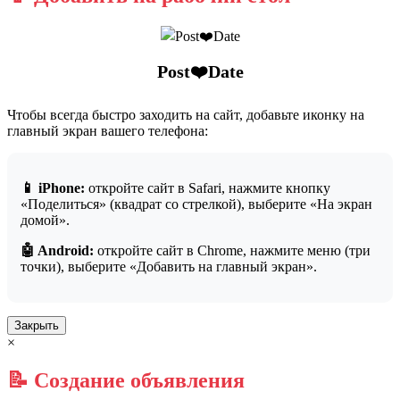
Post❤️Date
Чтобы всегда быстро заходить на сайт, добавьте иконку на
главный экран вашего телефона:
📱 iPhone:
откройте сайт в Safari, нажмите кнопку
«Поделиться» (квадрат со стрелкой), выберите «На экран
домой».
🤖 Android:
откройте сайт в Chrome, нажмите меню (три
точки), выберите «Добавить на главный экран».
Закрыть
×
📝 Создание объявления