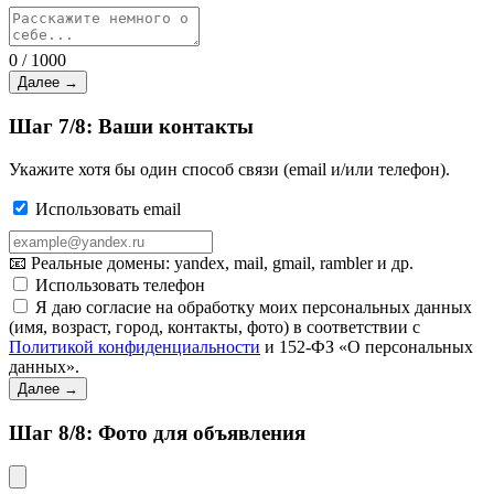
0 / 1000
Далее →
Шаг 7/8: Ваши контакты
Укажите хотя бы один способ связи (email и/или телефон).
Использовать email
📧 Реальные домены: yandex, mail, gmail, rambler и др.
Использовать телефон
Я даю согласие на обработку моих персональных данных
(имя, возраст, город, контакты, фото) в соответствии с
Политикой конфиденциальности
и 152-ФЗ «О персональных
данных».
Далее →
Шаг 8/8: Фото для объявления