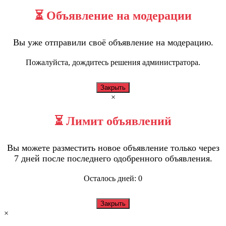
⏳ Объявление на модерации
Вы уже отправили своё объявление на модерацию.
Пожалуйста, дождитесь решения администратора.
Закрыть
×
⏳ Лимит объявлений
Вы можете разместить новое объявление только через
7 дней после последнего одобренного объявления.
Осталось дней:
0
Закрыть
×