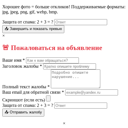
Хорошее фото = больше откликов! Поддерживаемые форматы:
jpg, jpeg, png, gif, webp, bmp.
Защита от спама: 2 + 3 = ?
📤 Завершить и показать превью
×
🚨 Пожаловаться на объявление
Ваше имя *
Заголовок жалобы *
Полный текст жалобы *
Ваш email для обратной связи *
Скриншот (если есть)
Защита от спама: 2 + 3 = ?
📤 Отправить жалобу
×