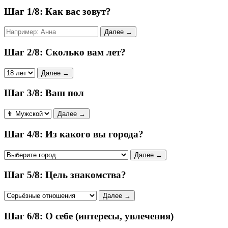
Шаг 1/8: Как вас зовут?
Далее →
Шаг 2/8: Сколько вам лет?
Далее →
Шаг 3/8: Ваш пол
Далее →
Шаг 4/8: Из какого вы города?
Далее →
Шаг 5/8: Цель знакомства?
Далее →
Шаг 6/8: О себе (интересы, увлечения)