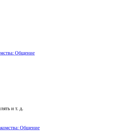
ять и т. д.