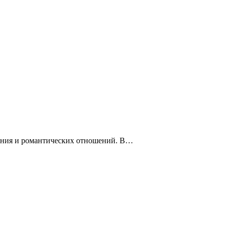
щения и романтических отношений. В…