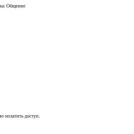
мо оплатить доступ.