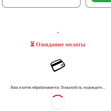
×
⏳ Ожидание оплаты
💳
Ваш платеж обрабатывается. Пожалуйста, подождите...