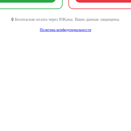
🔒 Безопасная оплата через ЮKassa. Ваши данные защищены.
Политика конфиденциальности