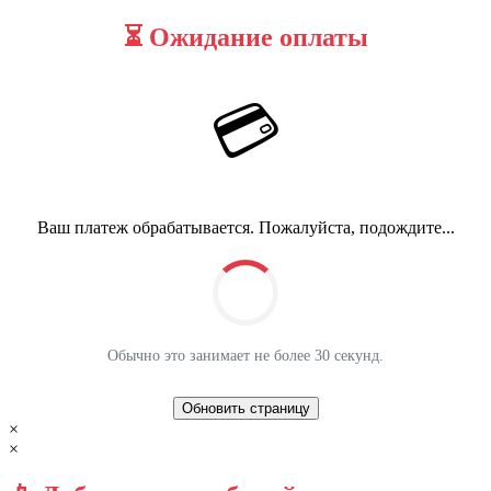
⏳ Ожидание оплаты
💳
Ваш платеж обрабатывается. Пожалуйста, подождите...
Обычно это занимает не более 30 секунд.
Обновить страницу
×
×