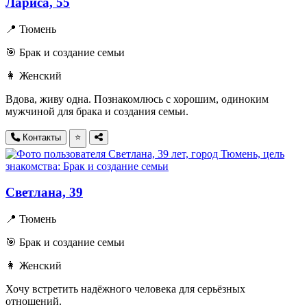
Лариса, 55
📍 Тюмень
🎯 Брак и создание семьи
👩 Женский
Вдова, живу одна. Познакомлюсь с хорошим, одиноким
мужчиной для брака и создания семьи.
Контакты
⭐
Светлана, 39
📍 Тюмень
🎯 Брак и создание семьи
👩 Женский
Хочу встретить надёжного человека для серьёзных
отношений.