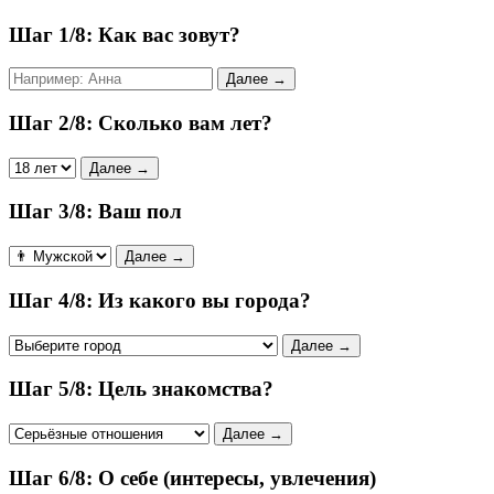
Шаг 1/8: Как вас зовут?
Далее →
Шаг 2/8: Сколько вам лет?
Далее →
Шаг 3/8: Ваш пол
Далее →
Шаг 4/8: Из какого вы города?
Далее →
Шаг 5/8: Цель знакомства?
Далее →
Шаг 6/8: О себе (интересы, увлечения)