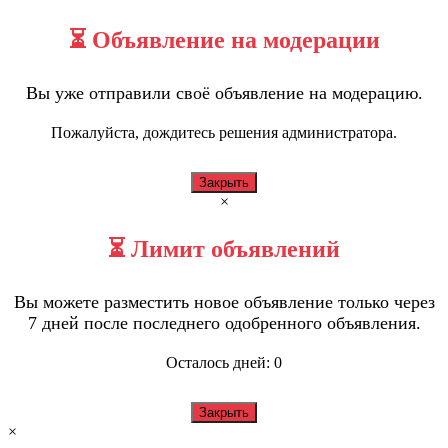
⏳ Объявление на модерации
Вы уже отправили своё объявление на модерацию.
Пожалуйста, дождитесь решения администратора.
Закрыть
×
⏳ Лимит объявлений
Вы можете разместить новое объявление только через
7 дней после последнего одобренного объявления.
Осталось дней:
0
Закрыть
×