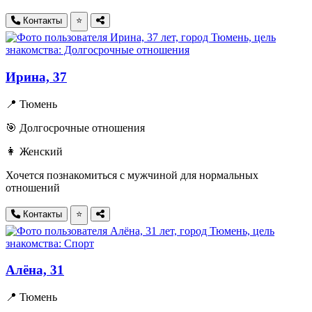
Контакты
⭐
Ирина, 37
📍 Тюмень
🎯 Долгосрочные отношения
👩 Женский
Хочется познакомиться с мужчиной для нормальных
отношений
Контакты
⭐
Алёна, 31
📍 Тюмень