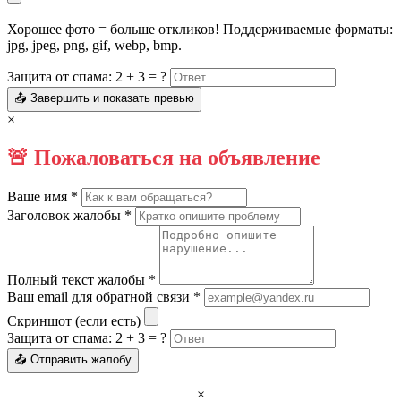
Хорошее фото = больше откликов! Поддерживаемые форматы:
jpg, jpeg, png, gif, webp, bmp.
Защита от спама: 2 + 3 = ?
📤 Завершить и показать превью
×
🚨 Пожаловаться на объявление
Ваше имя *
Заголовок жалобы *
Полный текст жалобы *
Ваш email для обратной связи *
Скриншот (если есть)
Защита от спама: 2 + 3 = ?
📤 Отправить жалобу
×