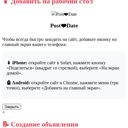
📱 Добавить на рабочий стол
Post❤️Date
Чтобы всегда быстро заходить на сайт, добавьте иконку на
главный экран вашего телефона:
📱 iPhone:
откройте сайт в Safari, нажмите кнопку
«Поделиться» (квадрат со стрелкой), выберите «На экран
домой».
🤖 Android:
откройте сайт в Chrome, нажмите меню (три
точки), выберите «Добавить на главный экран».
Закрыть
×
📝 Создание объявления