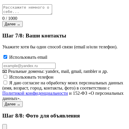
0 / 1000
Далее →
Шаг 7/8: Ваши контакты
Укажите хотя бы один способ связи (email и/или телефон).
Использовать email
📧 Реальные домены: yandex, mail, gmail, rambler и др.
Использовать телефон
Я даю согласие на обработку моих персональных данных
(имя, возраст, город, контакты, фото) в соответствии с
Политикой конфиденциальности
и 152-ФЗ «О персональных
данных».
Далее →
Шаг 8/8: Фото для объявления