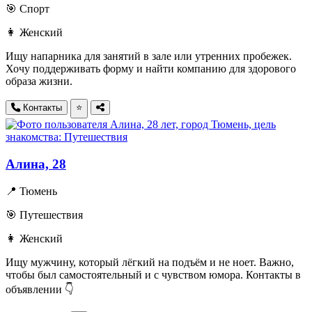
🎯 Спорт
👩 Женский
Ищу напарника для занятий в зале или утренних пробежек.
Хочу поддерживать форму и найти компанию для здорового
образа жизни.
Контакты
⭐
Алина, 28
📍 Тюмень
🎯 Путешествия
👩 Женский
Ищу мужчину, который лёгкий на подъём и не ноет. Важно,
чтобы был самостоятельный и с чувством юмора. Контакты в
объявлении 👇