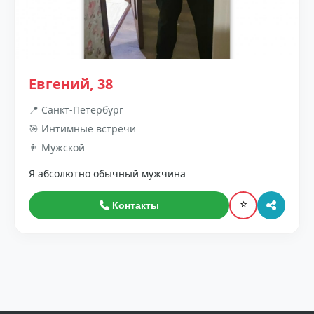
Евгений, 38
📍 Санкт-Петербург
🎯 Интимные встречи
👨 Мужской
Я абсолютно обычный мужчина
⭐
Контакты