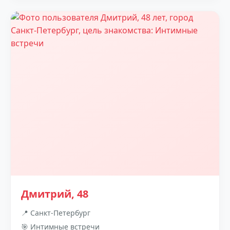
Дмитрий, 48
📍 Санкт-Петербург
🎯 Интимные встречи