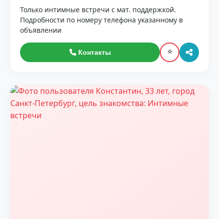
Только интимные встречи с мат. поддержкой.
Подробности по номеру телефона указанному в
объявлении
⭐
Контакты