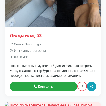
Людмила, 52
📍 Санкт-Петербург
🎯 Интимные встречи
👩 Женский
Познакомлюсь с мужчиной для интимных встреч.
Живу в Санкт Петербурге на ст метро ЛеснаяОт Вас
порядочность, чистота, взаимопонимание.
⭐
Контакты