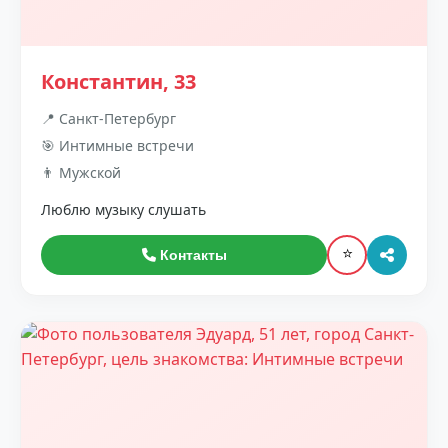
Константин, 33
📍 Санкт-Петербург
🎯 Интимные встречи
👨 Мужской
Люблю музыку слушать
⭐
Контакты