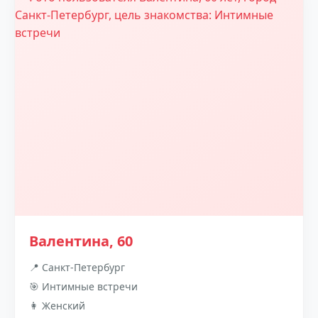
Валентина, 60
📍 Санкт-Петербург
🎯 Интимные встречи
👩 Женский