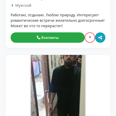
👨 Мужской
Работаю, отдыхаю. Люблю природу. Интересуют
романтические встречи желательно долгосрочные!
Может во что то перерастет!
⭐
Контакты