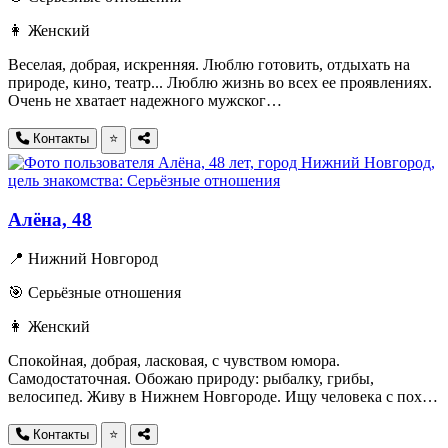
👩 Женский
Веселая, добрая, искренняя. Люблю готовить, отдыхать на
природе, кино, театр... Люблю жизнь во всех ее проявлениях.
Очень не хватает надежного мужског…
Контакты
⭐
Алёна, 48
📍 Нижний Новгород
🎯 Серьёзные отношения
👩 Женский
Спокойная, добрая, ласковая, с чувством юмора.
Самодостаточная. Обожаю природу: рыбалку, грибы,
велосипед. Живу в Нижнем Новгороде. Ищу человека с пох…
Контакты
⭐