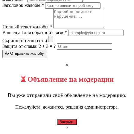
Заголовок жалобы *
Полный текст жалобы *
Ваш email для обратной связи *
Скриншот (если есть)
Защита от спама: 2 + 3 = ?
📤 Отправить жалобу
×
⏳ Объявление на модерации
Вы уже отправили своё объявление на модерацию.
Пожалуйста, дождитесь решения администратора.
Закрыть
×