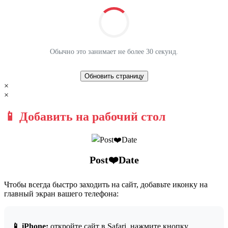
Обычно это занимает не более 30 секунд.
Обновить страницу
×
×
📱 Добавить на рабочий стол
Post❤️Date
Чтобы всегда быстро заходить на сайт, добавьте иконку на
главный экран вашего телефона:
📱 iPhone:
откройте сайт в Safari, нажмите кнопку