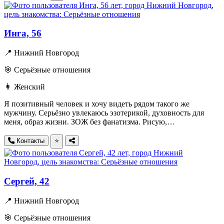
Инга, 56
📍 Нижний Новгород
🎯 Серьёзные отношения
👩 Женский
Я позитивный человек и хочу видеть рядом такого же
мужчину. Серьёзно увлекаюсь эзотерикой, духовность для
меня, образ жизни. ЗОЖ без фанатизма. Рисую,…
Контакты
⭐
Сергей, 42
📍 Нижний Новгород
🎯 Серьёзные отношения