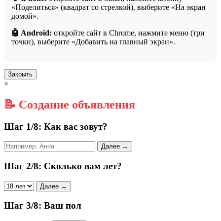
«Поделиться» (квадрат со стрелкой), выберите «На экран
домой».
🤖 Android:
откройте сайт в Chrome, нажмите меню (три
точки), выберите «Добавить на главный экран».
Закрыть
×
📝 Создание объявления
Шаг 1/8: Как вас зовут?
Далее →
Шаг 2/8: Сколько вам лет?
Далее →
Шаг 3/8: Ваш пол