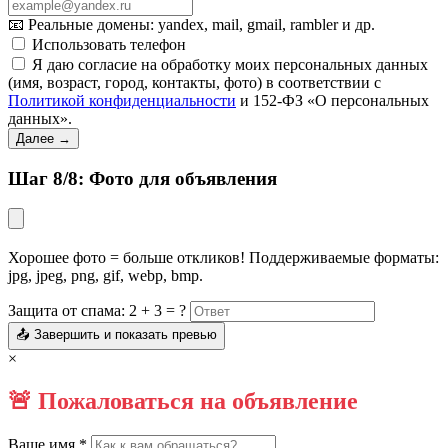
📧 Реальные домены: yandex, mail, gmail, rambler и др.
Использовать телефон
Я даю согласие на обработку моих персональных данных
(имя, возраст, город, контакты, фото) в соответствии с
Политикой конфиденциальности
и 152-ФЗ «О персональных
данных».
Далее →
Шаг 8/8: Фото для объявления
Хорошее фото = больше откликов! Поддерживаемые форматы:
jpg, jpeg, png, gif, webp, bmp.
Защита от спама: 2 + 3 = ?
📤 Завершить и показать превью
×
🚨 Пожаловаться на объявление
Ваше имя *