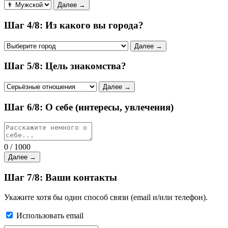
Далее →
Шаг 4/8: Из какого вы города?
Далее →
Шаг 5/8: Цель знакомства?
Далее →
Шаг 6/8: О себе (интересы, увлечения)
0 / 1000
Далее →
Шаг 7/8: Ваши контакты
Укажите хотя бы один способ связи (email и/или телефон).
Использовать email