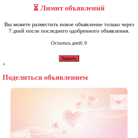
⏳ Лимит объявлений
Вы можете разместить новое объявление только через
7 дней после последнего одобренного объявления.
Осталось дней:
0
Закрыть
×
Поделиться объявлением