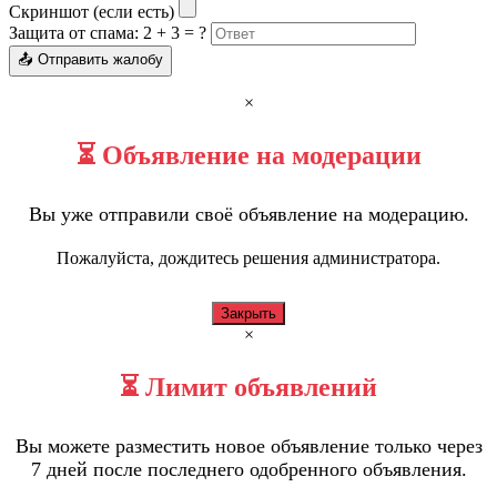
Скриншот (если есть)
Защита от спама: 2 + 3 = ?
📤 Отправить жалобу
×
⏳ Объявление на модерации
Вы уже отправили своё объявление на модерацию.
Пожалуйста, дождитесь решения администратора.
Закрыть
×
⏳ Лимит объявлений
Вы можете разместить новое объявление только через
7 дней после последнего одобренного объявления.