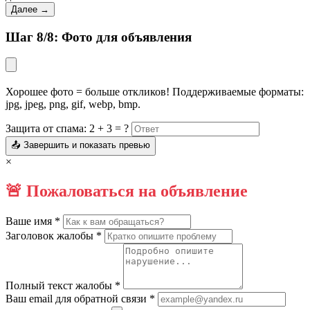
Далее →
Шаг 8/8: Фото для объявления
Хорошее фото = больше откликов! Поддерживаемые форматы:
jpg, jpeg, png, gif, webp, bmp.
Защита от спама: 2 + 3 = ?
📤 Завершить и показать превью
×
🚨 Пожаловаться на объявление
Ваше имя *
Заголовок жалобы *
Полный текст жалобы *
Ваш email для обратной связи *