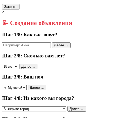
Закрыть
×
📝 Создание объявления
Шаг 1/8: Как вас зовут?
Далее →
Шаг 2/8: Сколько вам лет?
Далее →
Шаг 3/8: Ваш пол
Далее →
Шаг 4/8: Из какого вы города?
Далее →