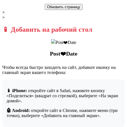
Обновить страницу
×
×
📱 Добавить на рабочий стол
Post❤️Date
Чтобы всегда быстро заходить на сайт, добавьте иконку на
главный экран вашего телефона:
📱 iPhone:
откройте сайт в Safari, нажмите кнопку
«Поделиться» (квадрат со стрелкой), выберите «На экран
домой».
🤖 Android:
откройте сайт в Chrome, нажмите меню (три
точки), выберите «Добавить на главный экран».