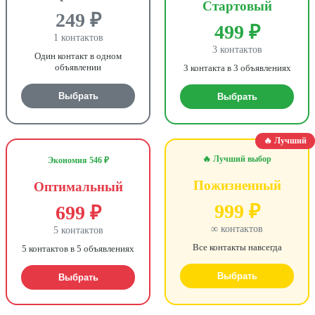
Стартовый
249 ₽
499 ₽
1 контактов
3 контактов
Один контакт в одном
объявлении
3 контакта в 3 объявлениях
Выбрать
Выбрать
🔥 Лучший
🔥 Лучший выбор
Экономия 546 ₽
Пожизненный
Оптимальный
999 ₽
699 ₽
∞ контактов
5 контактов
Все контакты навсегда
5 контактов в 5 объявлениях
Выбрать
Выбрать