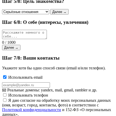
Шаг 5/8: Цель знакомства?
Далее →
Шаг 6/8: О себе (интересы, увлечения)
0 / 1000
Далее →
Шаг 7/8: Ваши контакты
Укажите хотя бы один способ связи (email и/или телефон).
Использовать email
📧 Реальные домены: yandex, mail, gmail, rambler и др.
Использовать телефон
Я даю согласие на обработку моих персональных данных
(имя, возраст, город, контакты, фото) в соответствии с
Политикой конфиденциальности
и 152-ФЗ «О персональных
данных».