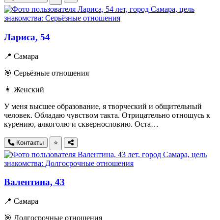
Лариса, 54
📍 Самара
🎯 Серьёзные отношения
👩 Женский
У меня высшее образование, я творческий и общительный
человек. Обладаю чувством такта. Отрицательно отношусь к
курению, алкоголю и сквернословию. Оста…
Контакты
⭐
Валентина, 43
📍 Самара
🎯 Долгосрочные отношения