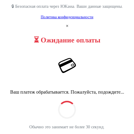
🔒 Безопасная оплата через ЮKassa. Ваши данные защищены.
Политика конфиденциальности
×
⏳ Ожидание оплаты
💳
Ваш платеж обрабатывается. Пожалуйста, подождите...
Обычно это занимает не более 30 секунд.