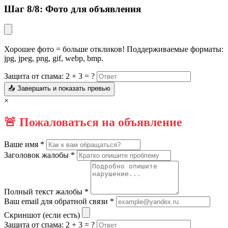
Шаг 8/8: Фото для объявления
Хорошее фото = больше откликов! Поддерживаемые форматы:
jpg, jpeg, png, gif, webp, bmp.
Защита от спама: 2 + 3 = ?
📤 Завершить и показать превью
×
🚨 Пожаловаться на объявление
Ваше имя *
Заголовок жалобы *
Полный текст жалобы *
Ваш email для обратной связи *
Скриншот (если есть)
Защита от спама: 2 + 3 = ?