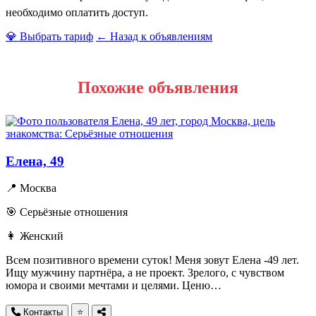
необходимо оплатить доступ.
💎 Выбрать тариф
← Назад к объявлениям
Похожие объявления
Елена, 49
📍 Москва
🎯 Серьёзные отношения
👩 Женский
Всем позитивного времени суток! Меня зовут Елена -49 лет.
Ищу мужчину партнёра, а не проект. Зрелого, с чувством
юмора и своими мечтами и целями. Ценю…
Контакты
⭐