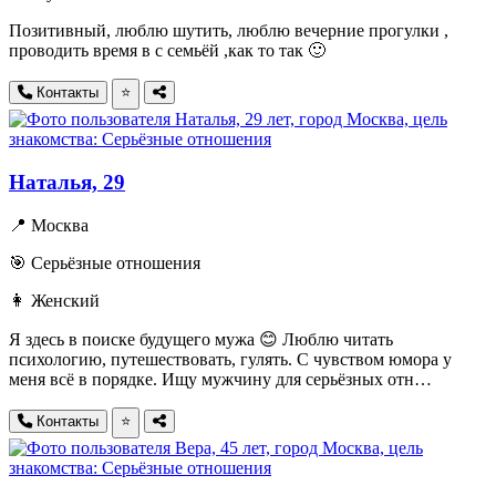
Позитивный, люблю шутить, люблю вечерние прогулки ,
проводить время в с семьёй ,как то так 🙂
Контакты
⭐
Наталья, 29
📍 Москва
🎯 Серьёзные отношения
👩 Женский
Я здесь в поиске будущего мужа 😊 Люблю читать
психологию, путешествовать, гулять. С чувством юмора у
меня всё в порядке. Ищу мужчину для серьёзных отн…
Контакты
⭐