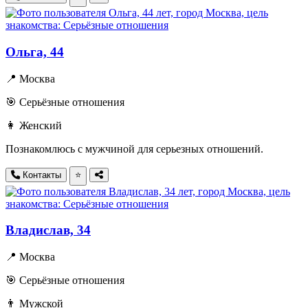
Ольга, 44
📍 Москва
🎯 Серьёзные отношения
👩 Женский
Познакомлюсь с мужчиной для серьезных отношений.
Контакты
⭐
Владислав, 34
📍 Москва
🎯 Серьёзные отношения
👨 Мужской