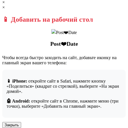
×
×
📱 Добавить на рабочий стол
Post❤️Date
Чтобы всегда быстро заходить на сайт, добавьте иконку на
главный экран вашего телефона:
📱 iPhone:
откройте сайт в Safari, нажмите кнопку
«Поделиться» (квадрат со стрелкой), выберите «На экран
домой».
🤖 Android:
откройте сайт в Chrome, нажмите меню (три
точки), выберите «Добавить на главный экран».
Закрыть