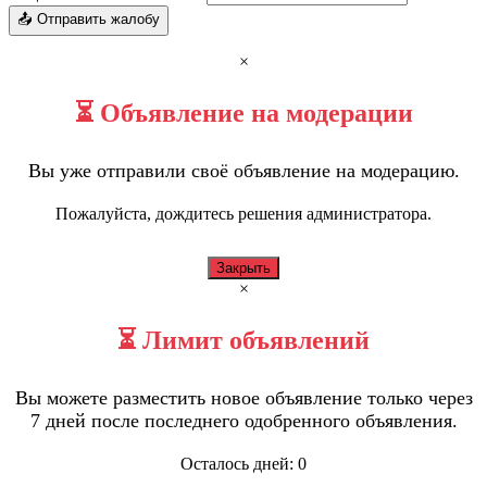
📤 Отправить жалобу
×
⏳ Объявление на модерации
Вы уже отправили своё объявление на модерацию.
Пожалуйста, дождитесь решения администратора.
Закрыть
×
⏳ Лимит объявлений
Вы можете разместить новое объявление только через
7 дней после последнего одобренного объявления.
Осталось дней:
0