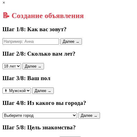
×
📝 Создание объявления
Шаг 1/8: Как вас зовут?
Далее →
Шаг 2/8: Сколько вам лет?
Далее →
Шаг 3/8: Ваш пол
Далее →
Шаг 4/8: Из какого вы города?
Далее →
Шаг 5/8: Цель знакомства?