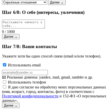
Далее →
Шаг 6/8: О себе (интересы, увлечения)
0 / 1000
Далее →
Шаг 7/8: Ваши контакты
Укажите хотя бы один способ связи (email и/или телефон).
Использовать email
📧 Реальные домены: yandex, mail, gmail, rambler и др.
Использовать телефон
Я даю согласие на обработку моих персональных данных
(имя, возраст, город, контакты, фото) в соответствии с
Политикой конфиденциальности
и 152-ФЗ «О персональных
данных».
Далее →