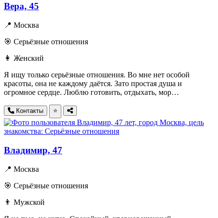
Вера, 45
📍 Москва
🎯 Серьёзные отношения
👩 Женский
Я ищу только серьёзные отношения. Во мне нет особой
красоты, она не каждому даётся. Зато простая душа и
огромное сердце. Люблю готовить, отдыхать, мор…
Контакты
⭐
Владимир, 47
📍 Москва
🎯 Серьёзные отношения
👨 Мужской