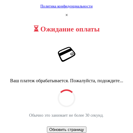
Политика конфиденциальности
×
⏳ Ожидание оплаты
💳
Ваш платеж обрабатывается. Пожалуйста, подождите...
Обычно это занимает не более 30 секунд.
Обновить страницу