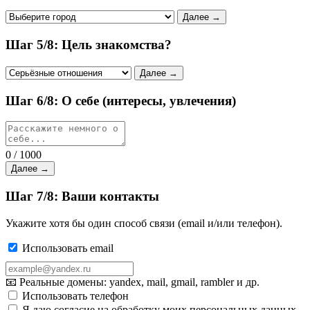
Далее →
Шаг 5/8: Цель знакомства?
Далее →
Шаг 6/8: О себе (интересы, увлечения)
0 / 1000
Далее →
Шаг 7/8: Ваши контакты
Укажите хотя бы один способ связи (email и/или телефон).
Использовать email
📧 Реальные домены: yandex, mail, gmail, rambler и др.
Использовать телефон
Я даю согласие на обработку моих персональных данных