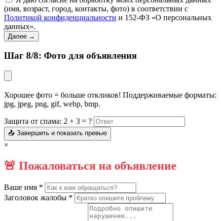
(имя, возраст, город, контакты, фото) в соответствии с
Политикой конфиденциальности
и 152-ФЗ «О персональных
данных».
Далее →
Шаг 8/8: Фото для объявления
Хорошее фото = больше откликов! Поддерживаемые форматы:
jpg, jpeg, png, gif, webp, bmp.
Защита от спама: 2 + 3 = ?
📤 Завершить и показать превью
×
🚨 Пожаловаться на объявление
Ваше имя *
Заголовок жалобы *