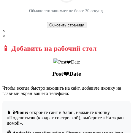
Обычно это занимает не более 30 секунд.
Обновить страницу
×
×
📱 Добавить на рабочий стол
Post❤️Date
Чтобы всегда быстро заходить на сайт, добавьте иконку на
главный экран вашего телефона:
📱 iPhone:
откройте сайт в Safari, нажмите кнопку
«Поделиться» (квадрат со стрелкой), выберите «На экран
домой».