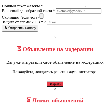
Полный текст жалобы *
Ваш email для обратной связи *
Скриншот (если есть)
Защита от спама: 2 + 3 = ?
📤 Отправить жалобу
×
⏳ Объявление на модерации
Вы уже отправили своё объявление на модерацию.
Пожалуйста, дождитесь решения администратора.
Закрыть
×
⏳ Лимит объявлений