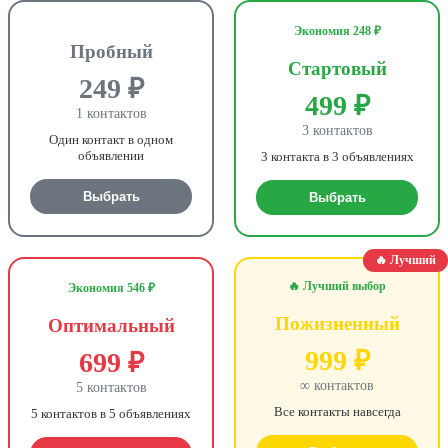
Экономия 248 ₽
Пробный
Стартовый
249 ₽
499 ₽
1 контактов
3 контактов
Один контакт в одном
объявлении
3 контакта в 3 объявлениях
Выбрать
Выбрать
🔥 Лучший
🔥 Лучший выбор
Экономия 546 ₽
Пожизненный
Оптимальный
999 ₽
699 ₽
∞ контактов
5 контактов
Все контакты навсегда
5 контактов в 5 объявлениях