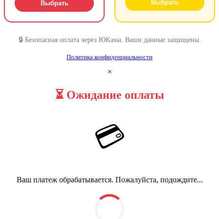
Выбрать
Выбрать
🔒 Безопасная оплата через ЮKassa. Ваши данные защищены.
Политика конфиденциальности
×
⏳ Ожидание оплаты
💳
Ваш платеж обрабатывается. Пожалуйста, подождите...